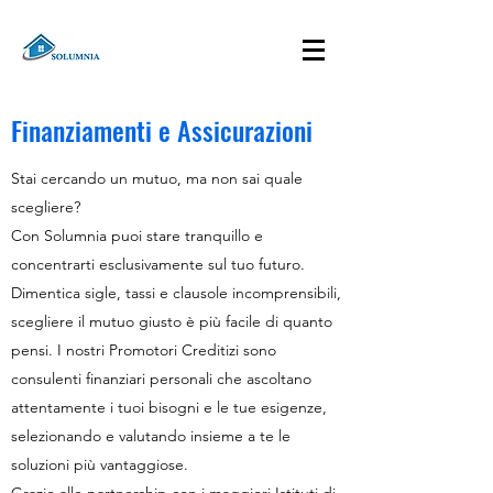
Finanziamenti e Assicurazioni
Stai cercando un mutuo, ma non sai quale
scegliere?
Con Solumnia puoi stare tranquillo e
concentrarti esclusivamente sul tuo futuro.
Dimentica sigle, tassi e clausole incomprensibili,
scegliere il mutuo giusto è più facile di quanto
pensi. I nostri Promotori Creditizi sono
consulenti finanziari personali che ascoltano
attentamente i tuoi bisogni e le tue esigenze,
selezionando e valutando insieme a te le
soluzioni più vantaggiose.