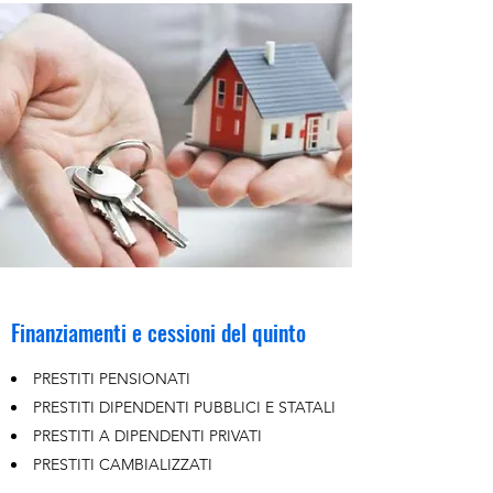
Finanziamenti e cessioni del quinto
PRESTITI PENSIONATI
PRESTITI DIPENDENTI PUBBLICI E STATALI
PRESTITI A DIPENDENTI PRIVATI
PRESTITI CAMBIALIZZATI